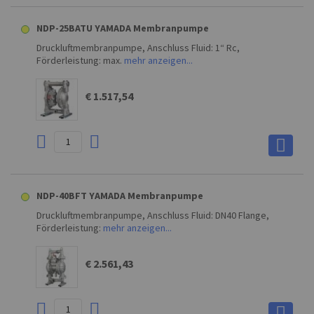
NDP-25BATU YAMADA Membranpumpe
Druckluftmembranpumpe, Anschluss Fluid: 1“ Rc,
Förderleistung: max.
mehr anzeigen...
€ 1.517,54
NDP-40BFT YAMADA Membranpumpe
Druckluftmembranpumpe, Anschluss Fluid: DN40 Flange,
Förderleistung:
mehr anzeigen...
€ 2.561,43