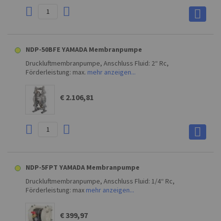
NDP-50BFE YAMADA Membranpumpe
Druckluftmembranpumpe, Anschluss Fluid: 2“ Rc,
Förderleistung: max.
mehr anzeigen...
€ 2.106,81
NDP-5FPT YAMADA Membranpumpe
Druckluftmembranpumpe, Anschluss Fluid: 1/4“ Rc,
Förderleistung: max
mehr anzeigen...
€ 399,97