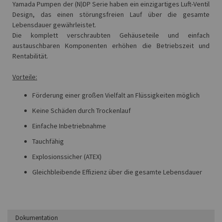
Yamada Pumpen der (N)DP Serie haben ein einzigartiges Luft-Ventil
Design, das einen störungsfreien Lauf über die gesamte
Lebensdauer gewährleistet.
Die komplett verschraubten Gehäuseteile und einfach
austauschbaren Komponenten erhöhen die Betriebszeit und
Rentabilität.
Vorteile:
Förderung einer großen Vielfalt an Flüssigkeiten möglich
Keine Schäden durch Trockenlauf
Einfache Inbetriebnahme
Tauchfähig
Explosionssicher (ATEX)
Gleichbleibende Effizienz über die gesamte Lebensdauer
Dokumentation