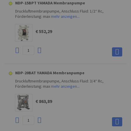
NDP-15BPT YAMADA Membranpumpe
Druckluftmembranpumpe, Anschluss Fluid: 1/2“ Rc,
Förderleistung: max
mehr anzeigen...
€ 552,29
NDP-20BAT YAMADA Membranpumpe
Druckluftmembranpumpe, Anschluss Fluid: 3/4“ Rc,
Förderleistung: max
mehr anzeigen...
€ 863,89