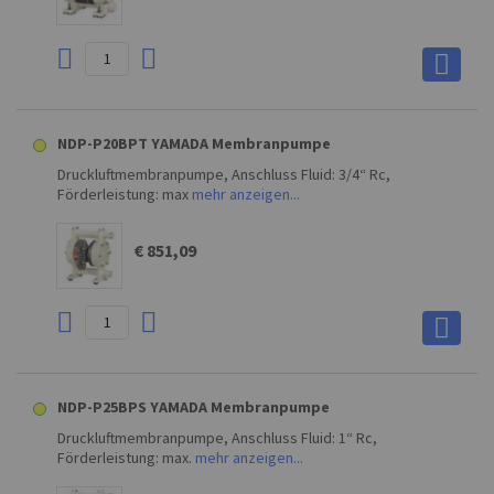
NDP-P20BPT YAMADA Membranpumpe
Druckluftmembranpumpe, Anschluss Fluid: 3/4“ Rc,
Förderleistung: max
mehr anzeigen...
€ 851,09
NDP-P25BPS YAMADA Membranpumpe
Druckluftmembranpumpe, Anschluss Fluid: 1“ Rc,
Förderleistung: max.
mehr anzeigen...