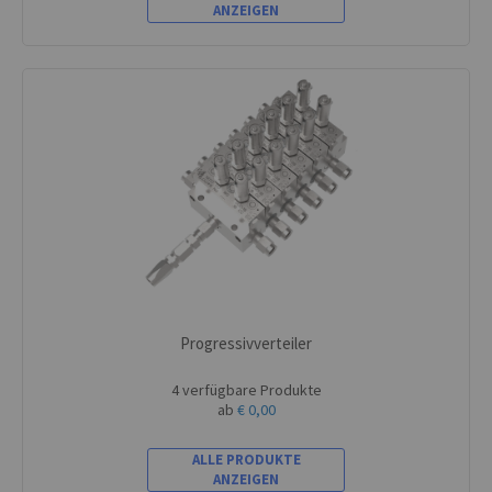
ANZEIGEN
Progressivverteiler
4 verfügbare Produkte
ab
€ 0,00
ALLE PRODUKTE
ANZEIGEN