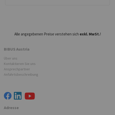
Alle angegebenen Preise verstehen sich
exkl. MwSt.
!
BIBUS Austria
Über uns
Kontaktieren Sie uns
Ansprechpartner
Anfahrtsbeschreibung
Adresse