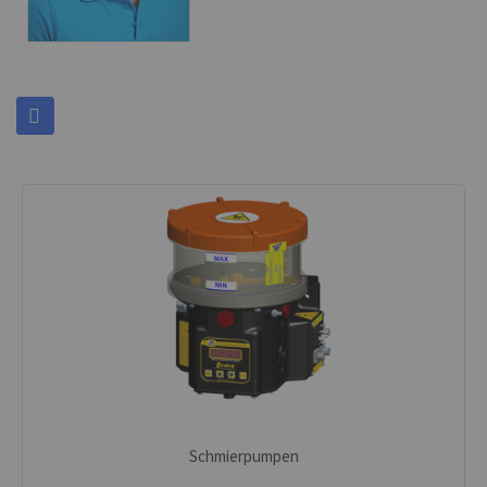
Schmierpumpen