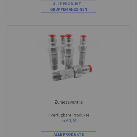
ALLE PRODUKT -
GRUPPEN ANZEIGEN
Zumessventile
7 verfügbare Produkte
ab
€ 3,63
ALLE PRODUKTE