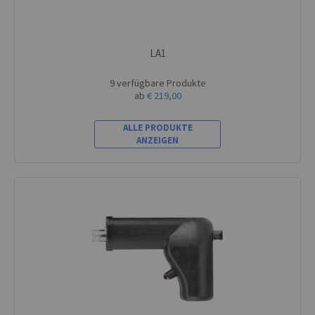
LA1
9 verfügbare Produkte
ab
€ 219,00
ALLE PRODUKTE
ANZEIGEN