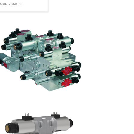
ADING IMAGES