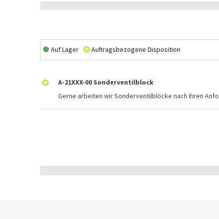
Auf Lager
Auftragsbezogene Disposition
A-21XXX-00 Sonderventilblock
Gerne arbeiten wir Sonderventilblöcke nach Ihren Anfo