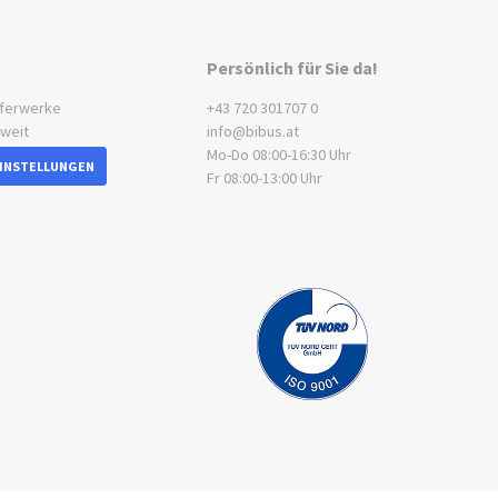
Persönlich für Sie da!
eferwerke
+43 720 301707 0
tweit
info@bibus.at
Mo-Do 08:00-16:30 Uhr
EINSTELLUNGEN
Fr 08:00-13:00 Uhr