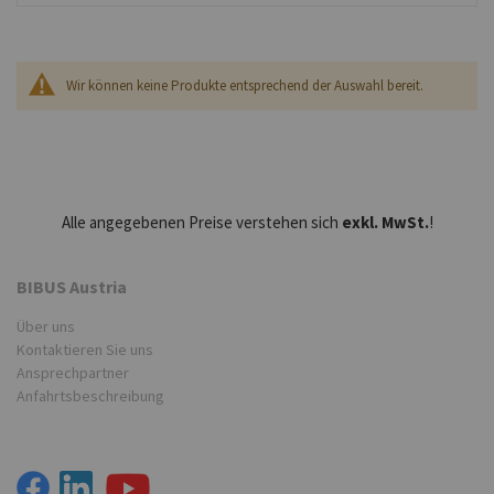
Wir können keine Produkte entsprechend der Auswahl bereit.
Alle angegebenen Preise verstehen sich
exkl. MwSt.
!
BIBUS Austria
Über uns
Kontaktieren Sie uns
Ansprechpartner
Anfahrtsbeschreibung