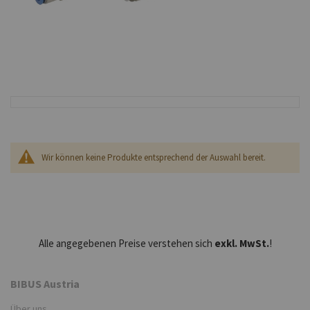
Wir können keine Produkte entsprechend der Auswahl bereit.
Alle angegebenen Preise verstehen sich
exkl. MwSt.
!
BIBUS Austria
Über uns