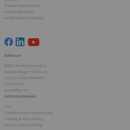
Kontaktieren Sie uns
Ansprechpartner
Anfahrtsbeschreibung
Adresse
BIBUS Austria Ges.m.b.H.
Eduard Klinger-Straße 12
3423 St. Andrä-Wördern
Österreich
www.bibus.at
Informationen
AGB
Frachtkosten & Verpackung
Zahlung & Abrechnung
Datenschutzerklärung