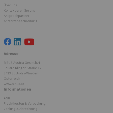
Über uns
Kontaktieren Sie uns
Ansprechpartner
Anfahrtsbeschreibung
Adresse
BIBUS Austria Ges.m.b.H.
Eduard Klinger-Straße 12
3423 St. Andrä-Wördern
Österreich
www.bibus.at
Informationen
AGB
Frachtkosten & Verpackung
Zahlung & Abrechnung