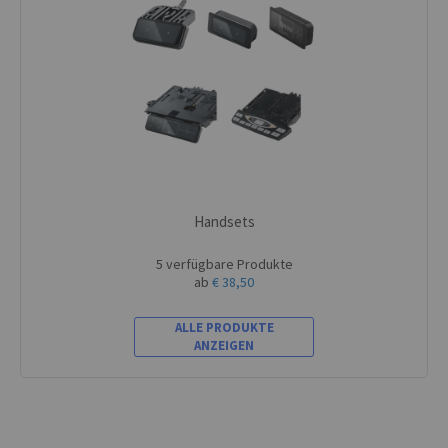
Handsets
5 verfügbare Produkte
ab
€ 38,50
ALLE PRODUKTE
ANZEIGEN