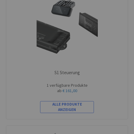
S1 Steuerung
1 verfügbare Produkte
ab
€ 161,00
ALLE PRODUKTE
ANZEIGEN