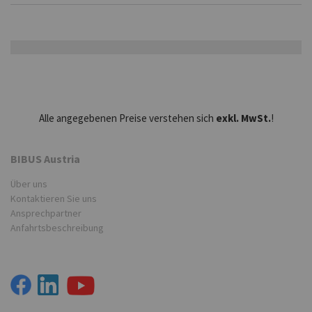
Alle angegebenen Preise verstehen sich
exkl. MwSt.
!
BIBUS Austria
Über uns
Kontaktieren Sie uns
Ansprechpartner
Anfahrtsbeschreibung