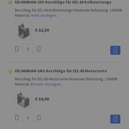
EEL900BA60-1KS Beschläge für EEL-60 Kolbenstange
Beschlag für EEL-60 Kolbenstange Maximale Belastung: 10000N
Material:
mehr anzeigen...
€ 32,50
EEL900BA60-1MS Beschläge für EEL-60 Motorseite
Beschlag für EEL-60 Motorseite Maximale Belastung: 10000N
Material: St
mehr anzeigen...
€ 34,00